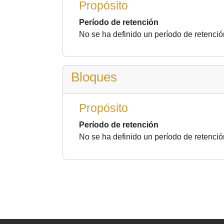
Propósito
Período de retención
No se ha definido un período de retenció
Bloques
Propósito
Período de retención
No se ha definido un período de retenció