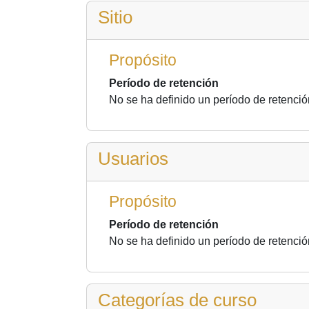
Sitio
Propósito
Período de retención
No se ha definido un período de retenció
Usuarios
Propósito
Período de retención
No se ha definido un período de retenció
Categorías de curso