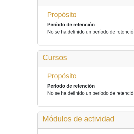
Propósito
Período de retención
No se ha definido un período de retenció
Cursos
Propósito
Período de retención
No se ha definido un período de retenció
Módulos de actividad