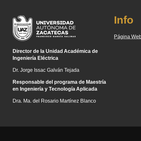
Info
Página Web
Director de la Unidad Académica de
Ingeniería Eléctrica
Dr. Jorge Issac Galván Tejada
Responsable del programa de Maestría
en Ingeniería y Tecnología Aplicada
Dra. Ma. del Rosario Martínez Blanco